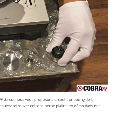
PP Garcia, nous vous proposons un petit unboxing de la
us pouvez retrouver cette superbe platine en démo dans nos
g