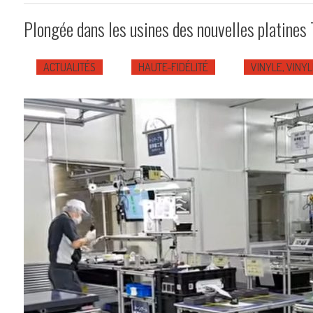
Plongée dans les usines des nouvelles platine
ACTUALITÉS
HAUTE-FIDÉLITÉ
VINYLE, VINYL