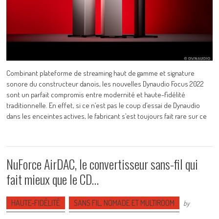
Combinant plateforme de streaming haut de gamme et signature
sonore du constructeur danois, les nouvelles Dynaudio Focus 2022
sont un parfait compromis entre modernité et haute-fidélité
traditionnelle. En effet, si ce n’est pas le coup d’essai de Dynaudio
dans les enceintes actives, le fabricant s’est toujours fait rare sur ce
NuForce AirDAC, le convertisseur sans-fil qui
fait mieux que le CD…
HAUTE-FIDÉLITÉ
SANS FIL, NOMADE ET MULTIROOM
by