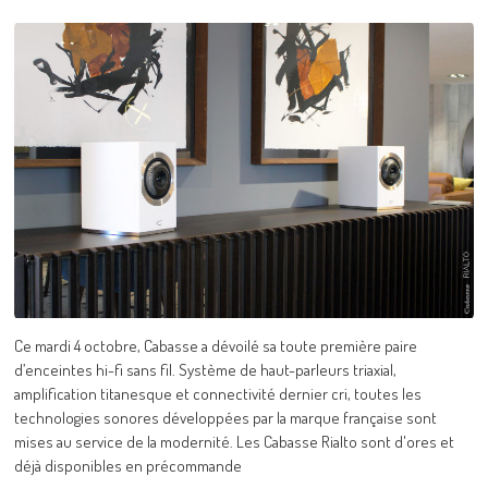
Ce mardi 4 octobre, Cabasse a dévoilé sa toute première paire
d’enceintes hi-fi sans fil. Système de haut-parleurs triaxial,
amplification titanesque et connectivité dernier cri, toutes les
technologies sonores développées par la marque française sont
mises au service de la modernité. Les Cabasse Rialto sont d'ores et
déjà disponibles en précommande