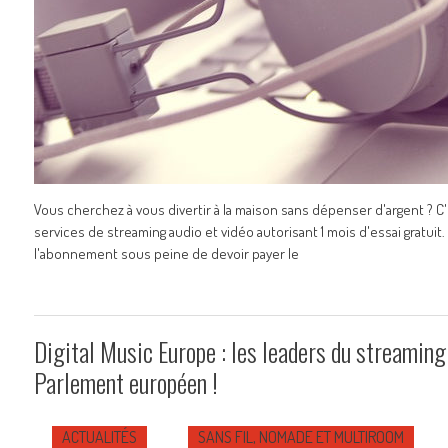
Vous cherchez à vous divertir à la maison sans dépenser d'argent ? 
services de streaming audio et vidéo autorisant 1 mois d'essai gratuit.
l'abonnement sous peine de devoir payer le
Digital Music Europe : les leaders du streaming
Parlement européen !
ACTUALITÉS
SANS FIL, NOMADE ET MULTIROOM