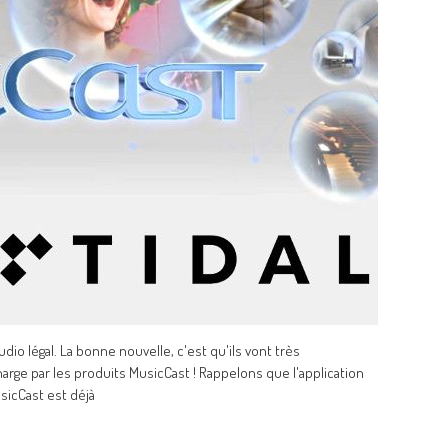
io légal. La bonne nouvelle, c'est qu'ils vont très
arge par les produits MusicCast ! Rappelons que l'application
sicCast est déjà