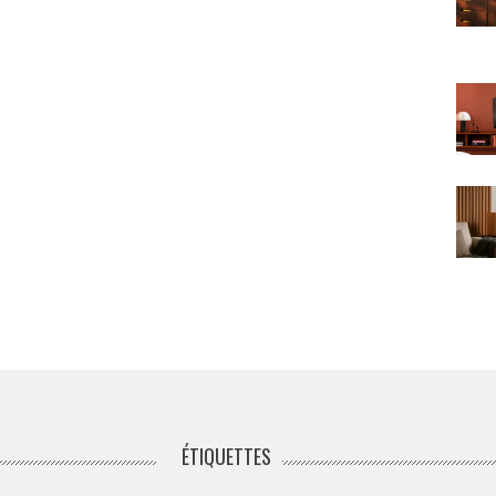
ÉTIQUETTES