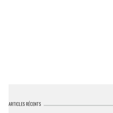
ARTICLES RÉCENTS