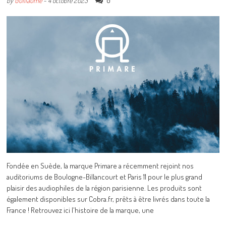
0
by
Guillaume
-
4 octobre 2023
Fondée en Suède, la marque Primare a récemment rejoint nos
auditoriums de Boulogne-Billancourt et Paris 11 pour le plus grand
plaisir des audiophiles de la région parisienne. Les produits sont
également disponibles sur Cobra.fr, prêts à être livrés dans toute la
France ! Retrouvez ici l'histoire de la marque, une