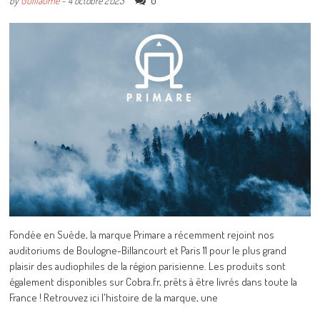
0
by
Guillaume
-
4 octobre 2023
Fondée en Suède, la marque Primare a récemment rejoint nos
auditoriums de Boulogne-Billancourt et Paris 11 pour le plus grand
plaisir des audiophiles de la région parisienne. Les produits sont
également disponibles sur Cobra.fr, prêts à être livrés dans toute la
France ! Retrouvez ici l'histoire de la marque, une