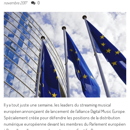
0
novembre 2017
Il y a tout juste une semaine, les leaders du streaming musical
européen annonçaient de lancement de l’alliance Digital Music Europe.
Spécialement créée pour défendre les positions de la distribution
numérique européenne devant les membres du Parlement européen