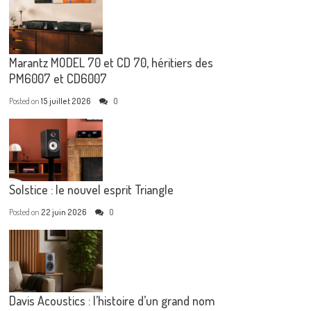
Marantz MODEL 70 et CD 70, héritiers des
PM6007 et CD6007
Posted on
15 juillet 2026
0
Solstice : le nouvel esprit Triangle
Posted on
22 juin 2026
0
Davis Acoustics : l’histoire d’un grand nom