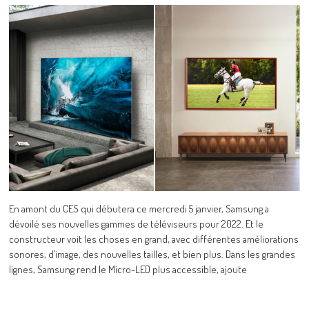
En amont du CES qui débutera ce mercredi 5 janvier, Samsung a
dévoilé ses nouvelles gammes de téléviseurs pour 2022. Et le
constructeur voit les choses en grand, avec différentes améliorations
sonores, d’image, des nouvelles tailles, et bien plus. Dans les grandes
lignes, Samsung rend le Micro-LED plus accessible, ajoute