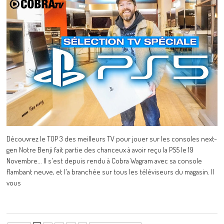
Découvrez le TOP 3 des meilleurs TV pour jouer sur les consoles next-
gen Notre Benji fait partie des chanceux à avoir reçu la PS5 le 19
Novembre... Il s'est depuis rendu à Cobra Wagram avec sa console
flambant neuve, et l'a branchée sur tous les téléviseurs du magasin. Il
vous