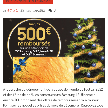
TV, ÉCRANS FULL HD / 4K / 8K
0
by
Arthur L.
-
29 novembre 2022
A l’approche du dénouement de la coupe du monde de football 2022
et des fêtes de Noël, les constructeurs Samsung, LG, Hisense ou
encore TCL proposent des offres de remboursement à la hauteur.
Point sur les nouvelles offres du mois de décembre ! Retrouvez tous