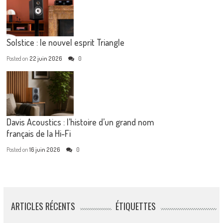
Solstice : le nouvel esprit Triangle
Posted on
22 juin 2026
0
Davis Acoustics : l’histoire d’un grand nom
français de la Hi-Fi
Posted on
16 juin 2026
0
ARTICLES RÉCENTS
ÉTIQUETTES