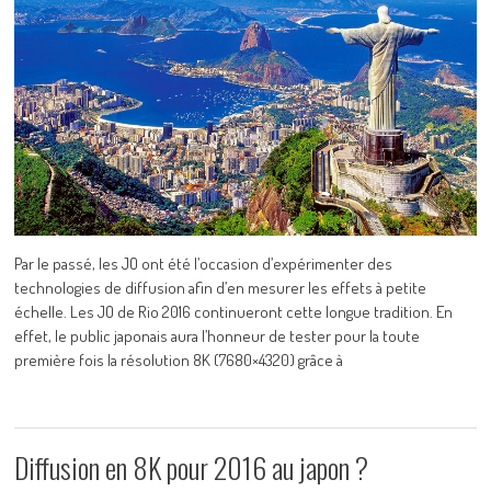
Par le passé, les JO ont été l’occasion d’expérimenter des
technologies de diffusion afin d’en mesurer les effets à petite
échelle. Les JO de Rio 2016 continueront cette longue tradition. En
effet, le public japonais aura l’honneur de tester pour la toute
première fois la résolution 8K (7680×4320) grâce à
Diffusion en 8K pour 2016 au japon ?