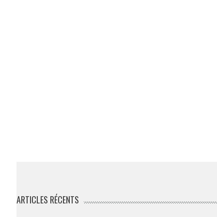
ARTICLES RÉCENTS