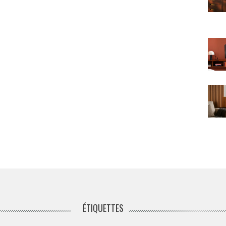
ÉTIQUETTES