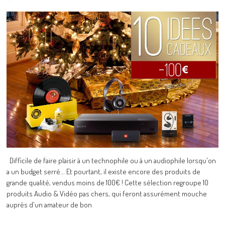
Difficile de faire plaisir à un technophile ou à un audiophile lorsqu'on
a un budget serré... Et pourtant, il existe encore des produits de
grande qualité, vendus moins de 100€ ! Cette sélection regroupe 10
produits Audio & Vidéo pas chers, qui feront assurément mouche
auprès d'un amateur de bon