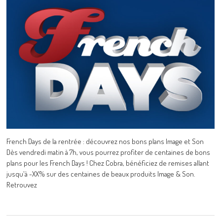
French Days de la rentrée : découvrez nos bons plans Image et Son
Dès vendredi matin à 7h, vous pourrez profiter de centaines de bons
plans pour les French Days ! Chez Cobra, bénéficiez de remises allant
jusqu'à -XX% sur des centaines de beaux produits Image & Son.
Retrouvez