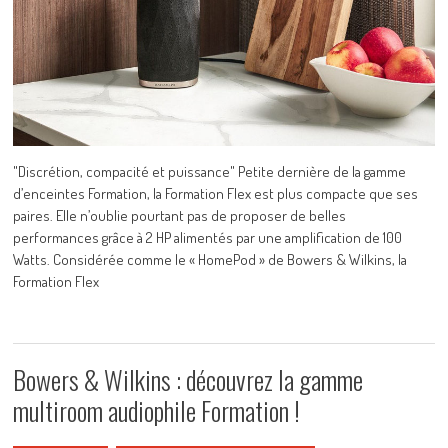
"Discrétion, compacité et puissance" Petite dernière de la gamme
d’enceintes Formation, la Formation Flex est plus compacte que ses
paires. Elle n’oublie pourtant pas de proposer de belles
performances grâce à 2 HP alimentés par une amplification de 100
Watts. Considérée comme le « HomePod » de Bowers & Wilkins, la
Formation Flex
Bowers & Wilkins : découvrez la gamme
multiroom audiophile Formation !