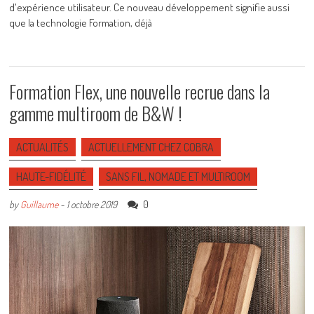
d'expérience utilisateur. Ce nouveau développement signifie aussi
que la technologie Formation, déjà
Formation Flex, une nouvelle recrue dans la
gamme multiroom de B&W !
ACTUALITÉS
ACTUELLEMENT CHEZ COBRA
HAUTE-FIDÉLITÉ
SANS FIL, NOMADE ET MULTIROOM
0
by
Guillaume
-
1 octobre 2019