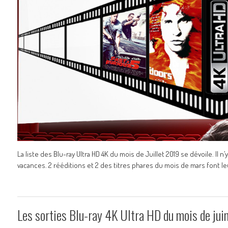
La liste des Blu-ray Ultra HD 4K du mois de Juillet 2019 se dévoile. I
vacances. 2 rééditions et 2 des titres phares du mois de mars font le
Les sorties Blu-ray 4K Ultra HD du mois de ju