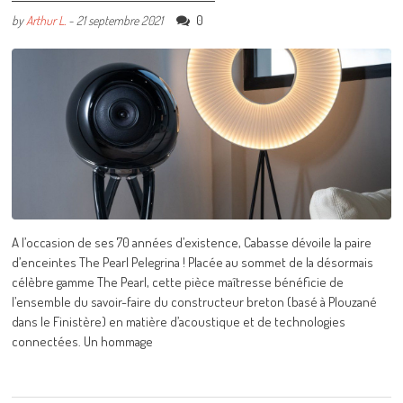
0
by
Arthur L.
-
21 septembre 2021
A l’occasion de ses 70 années d’existence, Cabasse dévoile la paire
d’enceintes The Pearl Pelegrina ! Placée au sommet de la désormais
célèbre gamme The Pearl, cette pièce maîtresse bénéficie de
l’ensemble du savoir-faire du constructeur breton (basé à Plouzané
dans le Finistère) en matière d’acoustique et de technologies
connectées. Un hommage