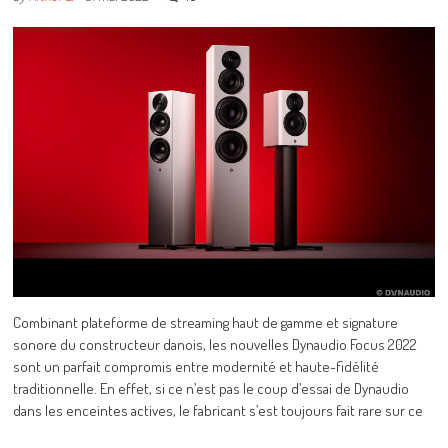
Combinant plateforme de streaming haut de gamme et signature
sonore du constructeur danois, les nouvelles Dynaudio Focus 2022
sont un parfait compromis entre modernité et haute-fidélité
traditionnelle. En effet, si ce n’est pas le coup d’essai de Dynaudio
dans les enceintes actives, le fabricant s’est toujours fait rare sur ce