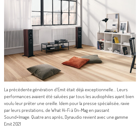
La précédente génération d'Emit était déjà exceptionnelle... Leurs
performances avaient été saluées par tous les audiophiles ayant bien
voulu leur prêter une oreille. Idem pour la presse spécialisée, ravie
par leurs prestations, de What Hi-Fi à On-Mag en passant
Sound+Image. Quatre ans après, Dynaudio revient avec une gamme
Emit 2021