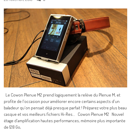
Le Cowon Plenue M2 prend logiquement la relève du Plenue M, et
profite de l'occasion pour améliorer encore certains aspects d'un
baladeur qu'on pensait déjà presque parfait ! Préparez votre plus beau
casque et vos meilleurs fichiers Hi-Res... Cowon Plenue M2 Nouvel
étage d'amplification hautes performances, mémoire plus importante
de 128 Go,