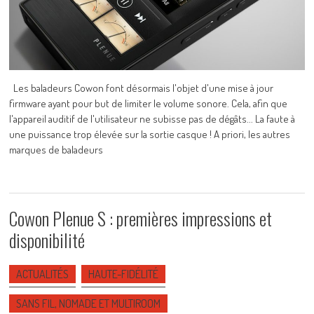
Les baladeurs Cowon font désormais l'objet d'une mise à jour
firmware ayant pour but de limiter le volume sonore. Cela, afin que
l'appareil auditif de l'utilisateur ne subisse pas de dégâts... La faute à
une puissance trop élevée sur la sortie casque ! A priori, les autres
marques de baladeurs
Cowon Plenue S : premières impressions et
disponibilité
ACTUALITÉS
HAUTE-FIDÉLITÉ
SANS FIL, NOMADE ET MULTIROOM