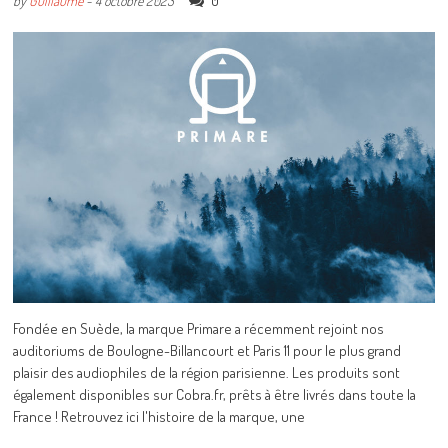
0
by
Guillaume
-
4 octobre 2023
Fondée en Suède, la marque Primare a récemment rejoint nos
auditoriums de Boulogne-Billancourt et Paris 11 pour le plus grand
plaisir des audiophiles de la région parisienne. Les produits sont
également disponibles sur Cobra.fr, prêts à être livrés dans toute la
France ! Retrouvez ici l'histoire de la marque, une