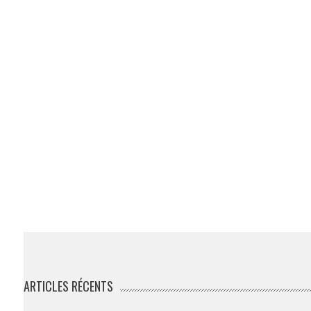
ARTICLES RÉCENTS