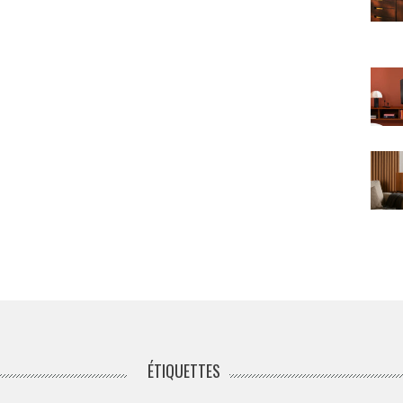
ÉTIQUETTES