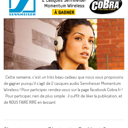
Cette semaine, c'est un très beau cadeau que nous vous proposons
de gagner puisqu'il s'agit de 2 casques audio Sennheiser Momentum
Wireless ! Pour participer, rendez-vous sur la page Facebook Cobra.fr !
Pour participer, rien de plus simple : il suffit de liker la publication, et
de NOUS FAIRE RIRE en laissant