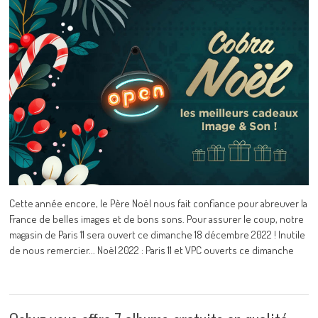
Cette année encore, le Père Noël nous fait confiance pour abreuver la
France de belles images et de bons sons. Pour assurer le coup, notre
magasin de Paris 11 sera ouvert ce dimanche 18 décembre 2022 ! Inutile
de nous remercier... Noël 2022 : Paris 11 et VPC ouverts ce dimanche