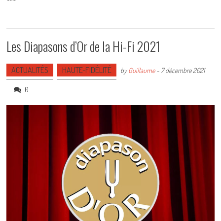
Les Diapasons d’Or de la Hi-Fi 2021
ACTUALITÉS
HAUTE-FIDÉLITÉ
by
Guillaume
-
7 décembre 2021
0