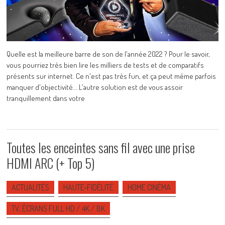
Quelle est la meilleure barre de son de l'année 2022 ? Pour le savoir,
vous pourriez très bien lire les milliers de tests et de comparatifs
présents sur internet. Ce n'est pas très fun, et ça peut même parfois
manquer d'objectivité... L'autre solution est de vous assoir
tranquillement dans votre
Toutes les enceintes sans fil avec une prise
HDMI ARC (+ Top 5)
ACTUALITÉS
HAUTE-FIDÉLITÉ
HOME CINÉMA
TV, ÉCRANS FULL HD / 4K / 8K