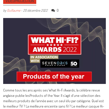
VIDÉOPROJECTION
0
by
Guillaume
-
20 décembre 2022
Comme tous les ans après ses What Hi-Fi Awards, la célèbre revue
anglaise publie lesProducts of the Year. Il s'agit d'une sélection des
meilleurs produits de l'année avec un seul élu par catégorie. Quel est
le meilleur TV ? La meilleure enceinte sans fil ? Le meilleur casque Hi-