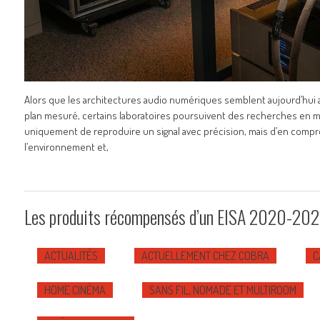
Alors que les architectures audio numériques semblent aujourd’hui a
plan mesuré, certains laboratoires poursuivent des recherches en ma
uniquement de reproduire un signal avec précision, mais d’en compre
l’environnement et,
Les produits récompensés d’un EISA 2020-2021
ACTUALITÉS
ACTUELLEMENT CHEZ COBRA
C
HOME CINÉMA
SANS FIL, NOMADE ET MULTIROOM