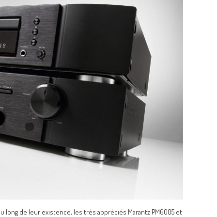
u long de leur existence, les très appréciés Marantz PM6005 et