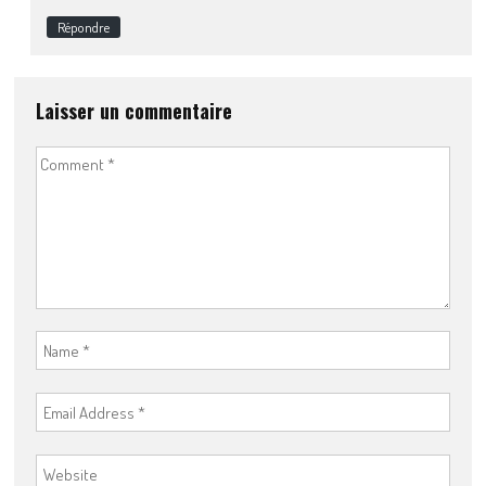
Répondre
Laisser un commentaire