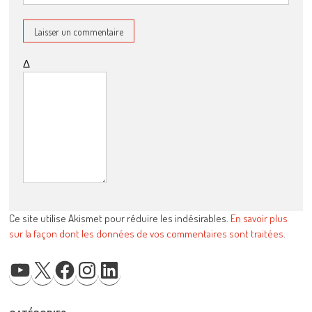
Δ
Ce site utilise Akismet pour réduire les indésirables.
En savoir plus
sur la façon dont les données de vos commentaires sont traitées
.
YOUTUBE
X
FACEBOOK
INSTAGRAM
LINKEDIN