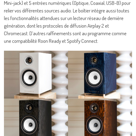
Mini-jack) et 5 entrées numériques (Optique, Coaxial, USB-B) pour
relier vos différentes sources audio. Le boîtier intègre aussi toutes
les fonctionnalités attendues sur un lecteur réseau de dernière
génération, dont les protocoles de diffusion Airplay 2 et
Chromecast. D’autres raffinements sont au programme comme
une compatibilité Roon Ready et Spotify Connect.