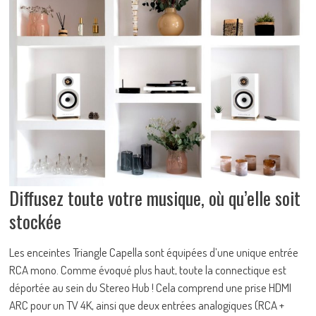
Diffusez toute votre musique, où qu’elle soit
stockée
Les enceintes Triangle Capella sont équipées d’une unique entrée
RCA mono. Comme évoqué plus haut, toute la connectique est
déportée au sein du Stereo Hub ! Cela comprend une prise HDMI
ARC pour un TV 4K, ainsi que deux entrées analogiques (RCA +