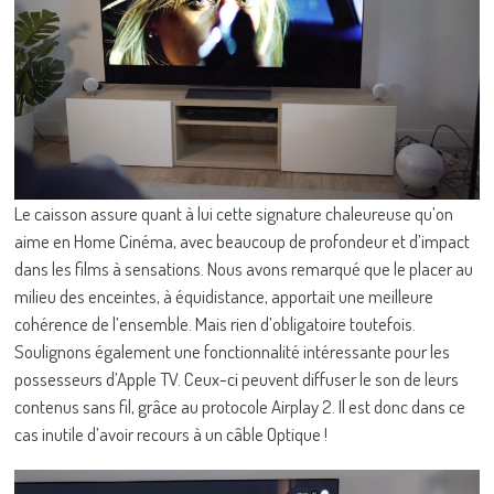
Le caisson assure quant à lui cette signature chaleureuse qu’on
aime en Home Cinéma, avec beaucoup de profondeur et d’impact
dans les films à sensations. Nous avons remarqué que le placer au
milieu des enceintes, à équidistance, apportait une meilleure
cohérence de l’ensemble. Mais rien d’obligatoire toutefois.
Soulignons également une fonctionnalité intéressante pour les
possesseurs d’Apple TV. Ceux-ci peuvent diffuser le son de leurs
contenus sans fil, grâce au protocole Airplay 2. Il est donc dans ce
cas inutile d’avoir recours à un câble Optique !