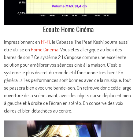
Ecoute Home Cinéma
Impressionnant en
Hi-Fi
, le Cabasse The Pearl Keshi pourra aussi
être utilisé en
Home Cinéma
. Vous êtes allergique au look des
barres de son ? Ce système 2.1 s’impose comme une excellente
solution pour améliorer vos séances ciné à la maison. C’est le
système le plus discret du monde et il fonctionne très bien ! En
général, si les performances sont bonnes avec de la musique, tout
se passera bien avec une bande-son. On retrouve donc cette large
ouverture de la scène avant, avec des objets qui se déplacent bien
à gauche et à droite de l’écran en stéréo. On conserve des voix
claires et bien détachées au centre.