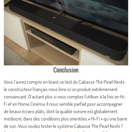
Conclusion
Vous l’aurez compris en lisant ce test du Cabasse The Pearl Keshi :
le constructeur français nous livre ici un produit extrêmement
convaincant. D’autant plus si vous comptez l’utiliser à la fois en Hi-
Fi et en Home Cinéma. Il nous semble parfait pour accompagner
de beaux écrans plats, dont la qualité sonore est globalement
médiocre, dans des conditions plus orientées « Hi-Fi » qu’une barre
de son. Vous voulez tester le système Cabasse The Pearl Keshi ?