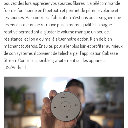
pouvez dès lors apprécier vos sources filaires ! La télécommande
fournie fonctionne en Bluetooth et permet de gérer le volume et
les sources. Par contre, sa fabrication n’est pas aussi soignée que
les enceintes : on ne retrouve pas la même qualité. La bague
rotative permettant d’ajuster le volume manque un peu de
résistance, et l’on a du mal à situer notre action. Rien de bien
méchant toutefois. Ensuite, pour aller plus loin et profiter au mieux
de son système, il convient de télécharger l’application Cabasse
Stream Control disponible gratuitement sur les appareils
iOS/Android.