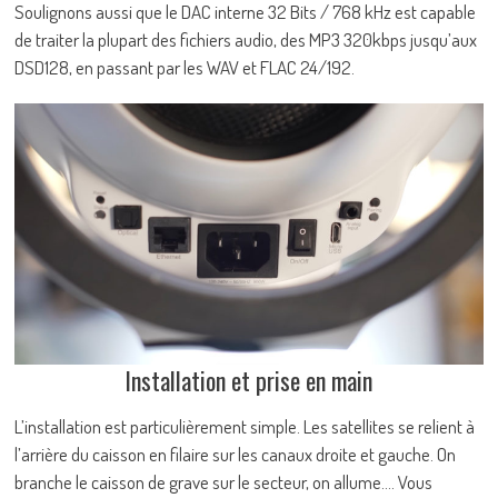
Soulignons aussi que le DAC interne 32 Bits / 768 kHz est capable
de traiter la plupart des fichiers audio, des MP3 320kbps jusqu’aux
DSD128, en passant par les WAV et FLAC 24/192.
Installation et prise en main
L’installation est particulièrement simple. Les satellites se relient à
l’arrière du caisson en filaire sur les canaux droite et gauche. On
branche le caisson de grave sur le secteur, on allume…. Vous