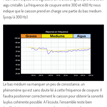
aigu cristallin. La fréquence de coupure entre 300 et 400 Hz nous
indique que le caisson prend en charge une partie du bas medium
(jusqu’à 300 Hz).
Le bas médium va manquer un peu de consistance, un
phénomène qui est sans doute lié à cette fréquence de coupure. Il
faudra positionner correctement le caisson pour obtenir la sonorité
la plus cohérente possible. A l’écoute, l’ensemble reste bien