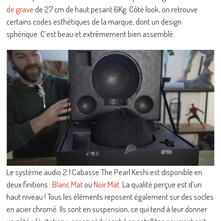
de grave
de 27 cm de haut pesant 6Kg. Côté look, on retrouve
certains codes esthétiques de la marque, dont un design
sphérique. C’est beau et extrêmement bien assemblé.
Le système audio 2.1 Cabasse The Pearl Keshi est disponible en
deux finitions :
Blanc Mat
ou
Noir Mat
. La qualité perçue est d’un
haut niveau ! Tous les éléments reposent également sur des socles
en acier chromé. Ils sont en suspension, ce qui tend à leur donner