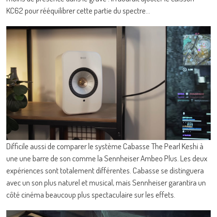
KC62 pour rééquilibrer cette partie du spectre…
Difficile aussi de comparer le système Cabasse The Pearl Keshi à
une une barre de son comme la Sennheiser Ambeo Plus. Les deux
expériences sont totalement différentes. Cabasse se distinguera
avec un son plus naturel et musical, mais Sennheiser garantira un
côté cinéma beaucoup plus spectaculaire sur les effets.