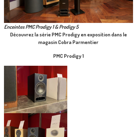
Enceintes PMC Prodigy 1 & Prodigy 5
Découvrez la série PMC Prodigy en exposition dans le
magasin Cobra Parmentier
PMC Prodigy 1