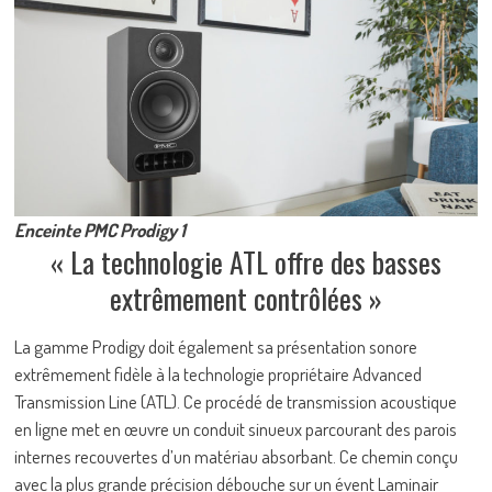
Enceinte PMC Prodigy 1
« La technologie ATL offre des basses
extrêmement contrôlées »
La gamme Prodigy doit également sa présentation sonore
extrêmement fidèle à la technologie propriétaire Advanced
Transmission Line (ATL). Ce procédé de transmission acoustique
en ligne met en œuvre un conduit sinueux parcourant des parois
internes recouvertes d’un matériau absorbant. Ce chemin conçu
avec la plus grande précision débouche sur un évent Laminair