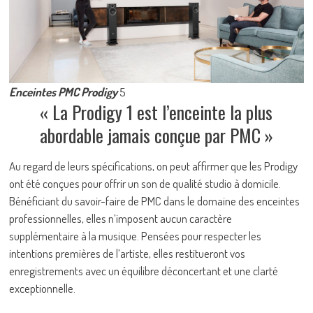
Enceintes PMC Prodigy
5
« La Prodigy 1 est l’enceinte la plus
abordable jamais conçue par PMC »
Au regard de leurs spécifications, on peut affirmer que les Prodigy
ont été conçues pour offrir un son de qualité studio à domicile.
Bénéficiant du savoir-faire de PMC dans le domaine des enceintes
professionnelles, elles n’imposent aucun caractère
supplémentaire à la musique. Pensées pour respecter les
intentions premières de l’artiste, elles restitueront vos
enregistrements avec un équilibre déconcertant et une clarté
exceptionnelle.