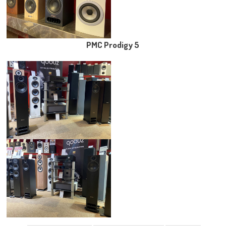
PMC Prodigy 5