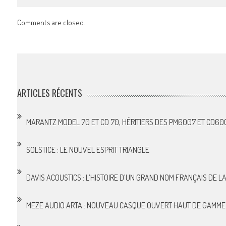
Comments are closed.
ARTICLES RÉCENTS
MARANTZ MODEL 70 ET CD 70, HÉRITIERS DES PM6007 ET CD60
SOLSTICE : LE NOUVEL ESPRIT TRIANGLE
DAVIS ACOUSTICS : L’HISTOIRE D’UN GRAND NOM FRANÇAIS DE LA 
MEZE AUDIO ARTA : NOUVEAU CASQUE OUVERT HAUT DE GAMME