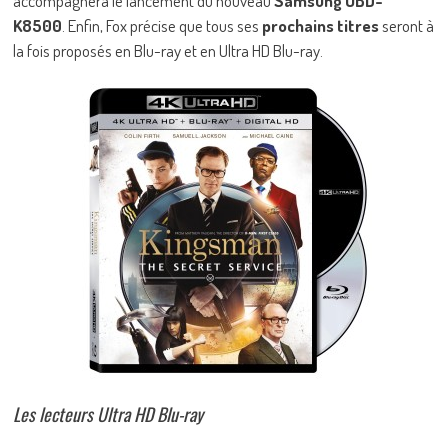
accompagnera le lancement du nouveau
Samsung UBD-
K8500
. Enfin, Fox précise que tous ses
prochains titres
seront à
la fois proposés en Blu-ray et en Ultra HD Blu-ray.
Les lecteurs Ultra HD Blu-ray