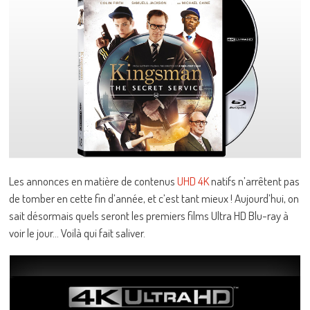
Les annonces en matière de contenus
UHD 4K
natifs n’arrêtent pas
de tomber en cette fin d’année, et c’est tant mieux ! Aujourd’hui, on
sait désormais quels seront les premiers films Ultra HD Blu-ray à
voir le jour… Voilà qui fait saliver.