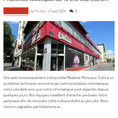
ACTUALITÉS
3
by
Mickael
-
21 août 2024
Site web momentanément indisponible Madame, Monsieur, Suite à un
problème technique rencontré par notre prestataire informatique ;
notre site Web ainsi que notre informatique sont impactés depuis
quelques jours. Nos équipes travaillent d'arrache-pied avec notre
partenaire afin de résoudre cette indisponibilité au plus vite. Nous
restons joignables par téléphone au :