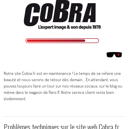
Notre site Cobra.fr est en maintenance ! Le temps de se refaire une
beauté et nous serons de retour dès demain... En attendant, vous
pouvez toujours faire un tour sur nos réseaux sociaux, sur le blog ou
même dans le magasin de Paris 11. Notre service client reste bien
évidemment
Problèmes techniques sur le site web Cobra.fr