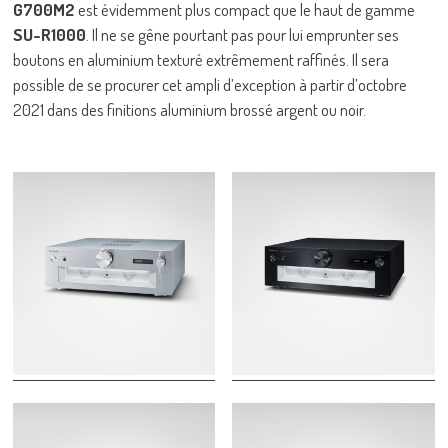
G700M2
est évidemment plus compact que le haut de gamme
SU-R1000
. Il ne se gêne pourtant pas pour lui emprunter ses
boutons en aluminium texturé extrêmement raffinés. Il sera
possible de se procurer cet ampli d’exception à partir d’octobre
2021 dans des finitions aluminium brossé argent ou noir.