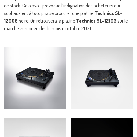
de stock. Cela avait provoqué l’indignation des acheteurs qui
souhaitaient à tout prix se procurer une platine
Technics SL-
1200G
noire. On retrouvera la platine
Technics SL-1210G
sur le
marché européen dès le mois d’octobre 2021 !