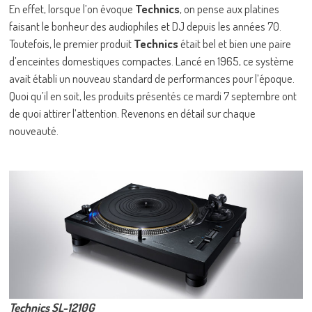
En effet, lorsque l’on évoque
Technics
, on pense aux platines
faisant le bonheur des audiophiles et DJ depuis les années 70.
Toutefois, le premier produit
Technics
était bel et bien une paire
d’enceintes domestiques compactes. Lancé en 1965, ce système
avait établi un nouveau standard de performances pour l’époque.
Quoi qu’il en soit, les produits présentés ce mardi 7 septembre ont
de quoi attirer l’attention. Revenons en détail sur chaque
nouveauté.
Technics SL-1210G