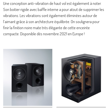
Une conception anti-vibration de haut vol est également à noter.
Son boitier rigide avec baffle interne a pour atout de supprimer les
vibrations. Les vibrations sont également éliminées autour de
l’aimant grâce à son architecture équilibrée. On soulignera pour
finir la finition noire mate très élégante de cette enceinte
compacte. Disponible dès novembre 2021 en Europe !