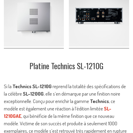
Platine Technics SL-1210G
Si la
Technics SL-1210G
reprend la totalité des spécifications de
la célèbre
SL-1200G
, elle s’en démarque par une finition noire
exceptionnelle. Conçu pour enrichir la gamme
Technics
, ce
modèle est également une réaction à l’édition limitée
SL-
1210GAE
, qui bénéficie de la même finition que ce nouveau
modèle. Victime de son succès et produite à seulement 1000
exemplaires, ce modèle s’est retrouvé très rapidement en rupture