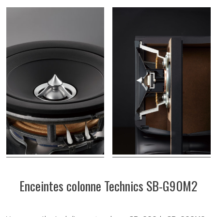
Enceintes colonne Technics SB-G90M2