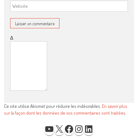
Δ
Ce site utilise Akismet pour réduire les indésirables.
En savoir plus
sur la façon dont les données de vos commentaires sont traitées
.
YOUTUBE
X
FACEBOOK
INSTAGRAM
LINKEDIN