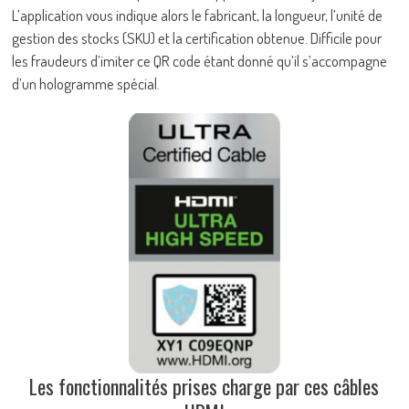
L’application vous indique alors le fabricant, la longueur, l’unité de
gestion des stocks (SKU) et la certification obtenue. Difficile pour
les fraudeurs d’imiter ce QR code étant donné qu’il s’accompagne
d’un hologramme spécial.
Les fonctionnalités prises charge par ces câbles