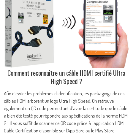
Comment reconnaître un câble HDMI certifié Ultra
High Speed ?
Afin d’éviter les problèmes d’identification, les packagings de ces
câbles HDMI arborent un logo Ultra High Speed. On retrouve
également un QR code permettant d’avoir la certitude que le câble
a bien été testé pour répondre aux spécifications de la norme HDMI
2.1. Il vous suffit de scanner ce QR code grâce à l’application HDMI
Cable Certification disponible sur l’App Sore ou le Play Store.