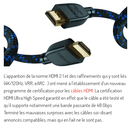
L’apparition de la norme HDMI 2.1 et des raffinements qui y sont liés
(4K/120Hz, VRR, eARC…) ont mené à l’établissement d’un nouveau
programme de certification pour les
câbles HDMI
. La certification
HDMI Ultra High Speed garantit en effet que le câble a été testé et
qu’il supporte notamment une bande passante de 48 Gbps.
Terminé les mauvaises surprises avec les câbles soi-disant
annoncés compatibles, mais qui en fait ne le sont pas…