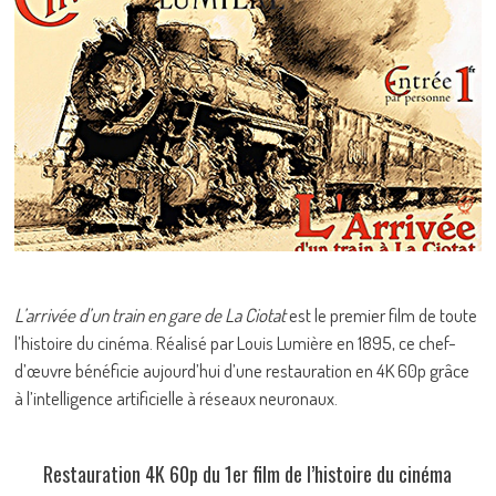
L’arrivée d’un train en gare de La Ciotat
est le premier film de toute
l’histoire du cinéma. Réalisé par Louis Lumière en 1895, ce chef-
d’œuvre bénéficie aujourd’hui d’une restauration en 4K 60p grâce
à l’intelligence artificielle à réseaux neuronaux.
Restauration 4K 60p du 1er film de l’histoire du cinéma