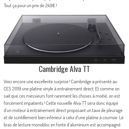
Tout ça pour un prix de 249€ !
Cambridge Alva TT
Voici encore une excellente surprise ! Cambridge a présenté au
CES 2019 une platine vinyle à entraînement direct. Et comme on
sait que ces messieurs font rarement les choses à moitié, on est
forcément impatients ! Cette nouvelle Alva TT sera donc équipé
d’un moteur à entraînement direct proposant un taux de pleurage
et de scintillement bien inférieur à celui d’une platine à courroie. Le
bras de lecture monobloc en fonte d’aluminium est accompagné