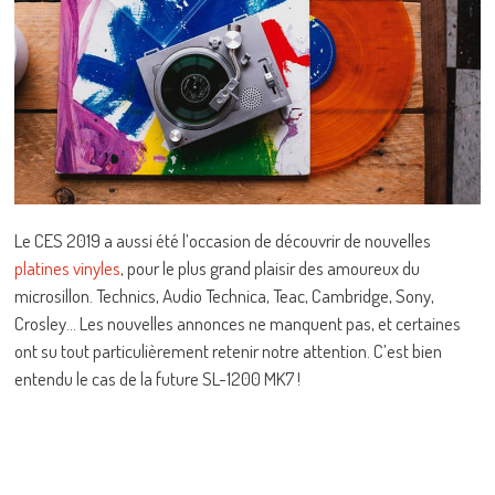
Le CES 2019 a aussi été l’occasion de découvrir de nouvelles
platines vinyles
, pour le plus grand plaisir des amoureux du
microsillon. Technics, Audio Technica, Teac, Cambridge, Sony,
Crosley… Les nouvelles annonces ne manquent pas, et certaines
ont su tout particulièrement retenir notre attention. C’est bien
entendu le cas de la future SL-1200 MK7 !