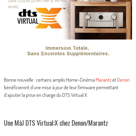
Bonne nouvelle : certains amplis Home-Cinéma
Marantz
et
Denon
bénéficieront d’une mise à jour de leur firmware permettant
d’ajouter la prise en charge du DTS Virtual:X.
Une MàJ DTS Virtual:X chez Denon/Marantz