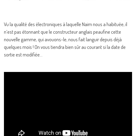
Vu la qualité des électroniques à laquelle Naim nous a habituée, il
n’est pas étonnant que le constructeur anglais peaufine cette
nouvelle gamme, qui avouons-le, nous fait languir depuis déjà
quelques mois ! On vous tiendra bien sûr au courant si la date de
sortie est modifiée…