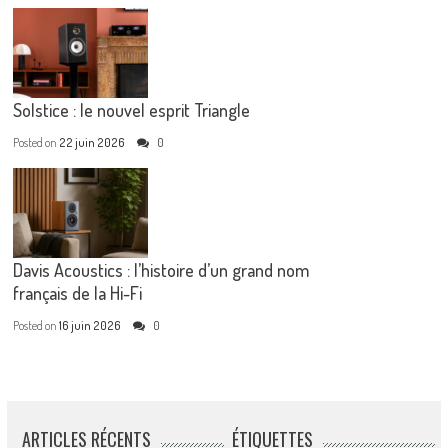
Solstice : le nouvel esprit Triangle
Posted on
22 juin 2026
0
Davis Acoustics : l’histoire d’un grand nom
français de la Hi-Fi
Posted on
16 juin 2026
0
ARTICLES RÉCENTS
ÉTIQUETTES