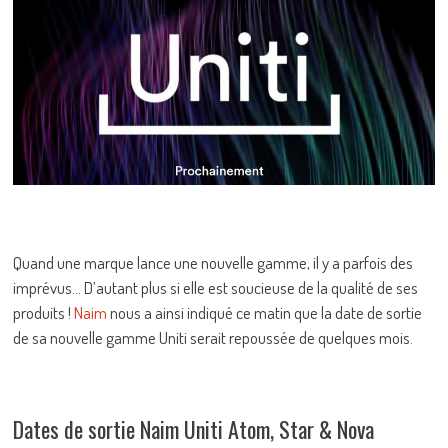
Quand une marque lance une nouvelle gamme, il y a parfois des
imprévus… D’autant plus si elle est soucieuse de la qualité de ses
produits !
Naim
nous a ainsi indiqué ce matin que la date de sortie
de sa nouvelle gamme Uniti serait repoussée de quelques mois.
Dates de sortie Naim Uniti Atom, Star & Nova