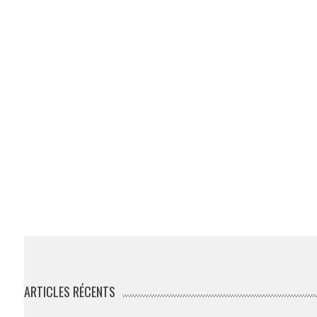
ARTICLES RÉCENTS