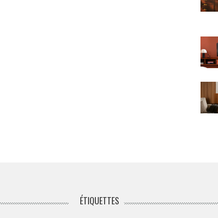
ÉTIQUETTES