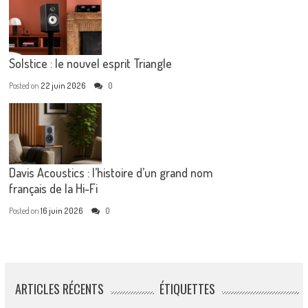
Solstice : le nouvel esprit Triangle
Posted on
22 juin 2026
0
Davis Acoustics : l’histoire d’un grand nom
français de la Hi-Fi
Posted on
16 juin 2026
0
ARTICLES RÉCENTS
ÉTIQUETTES